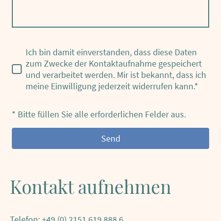
Ich bin damit einverstanden, dass diese Daten
zum Zwecke der Kontaktaufnahme gespeichert
und verarbeitet werden. Mir ist bekannt, dass ich
meine Einwilligung jederzeit widerrufen kann.*
* Bitte füllen Sie alle erforderlichen Felder aus.
Send
Kontakt aufnehmen
Telefon: +49 (0) 2151 619 888 6