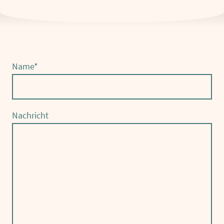
Name
*
Nachricht