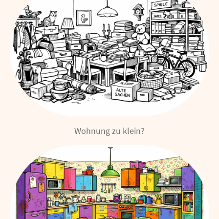
Wohnung zu klein?