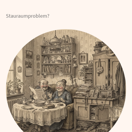
Stauraumproblem?