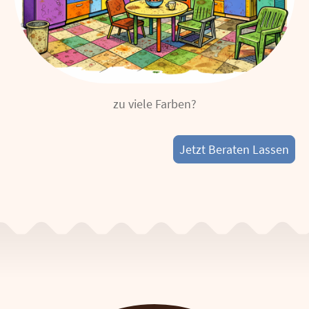
zu viele Farben?
Jetzt Beraten Lassen