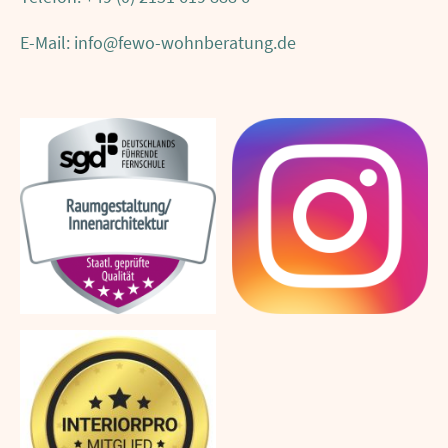
E-Mail: info@fewo-wohnberatung.de