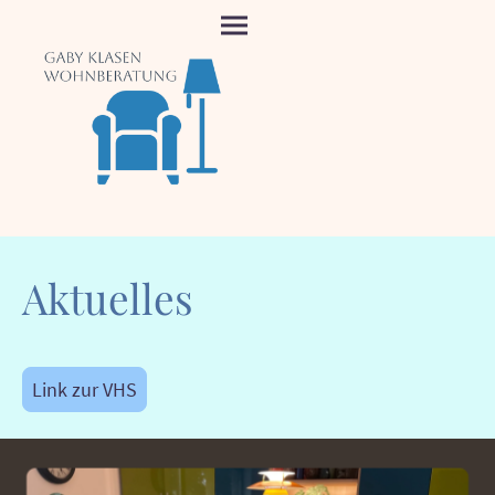
Aktuelles
Link zur VHS