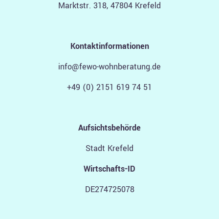
Marktstr. 318, 47804 Krefeld
Kontaktinformationen
info@fewo-wohnberatung.de
+49 (0) 2151 619 74 51
Aufsichtsbehörde
Stadt Krefeld
Wirtschafts-ID
DE274725078