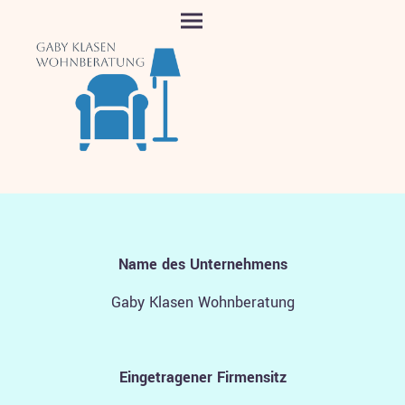
Name des Unternehmens
Gaby Klasen Wohnberatung
Eingetragener Firmensitz