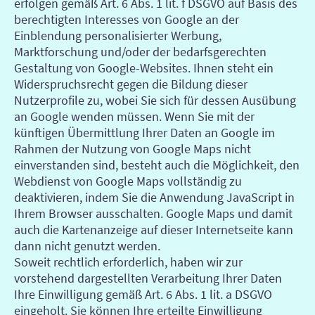
erfolgen gemäß Art. 6 Abs. 1 lit. f DSGVO auf Basis des
berechtigten Interesses von Google an der
Einblendung personalisierter Werbung,
Marktforschung und/oder der bedarfsgerechten
Gestaltung von Google-Websites. Ihnen steht ein
Widerspruchsrecht gegen die Bildung dieser
Nutzerprofile zu, wobei Sie sich für dessen Ausübung
an Google wenden müssen. Wenn Sie mit der
künftigen Übermittlung Ihrer Daten an Google im
Rahmen der Nutzung von Google Maps nicht
einverstanden sind, besteht auch die Möglichkeit, den
Webdienst von Google Maps vollständig zu
deaktivieren, indem Sie die Anwendung JavaScript in
Ihrem Browser ausschalten. Google Maps und damit
auch die Kartenanzeige auf dieser Internetseite kann
dann nicht genutzt werden.
Soweit rechtlich erforderlich, haben wir zur
vorstehend dargestellten Verarbeitung Ihrer Daten
Ihre Einwilligung gemäß Art. 6 Abs. 1 lit. a DSGVO
eingeholt. Sie können Ihre erteilte Einwilligung