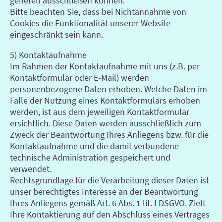
generell ausschließen können.
Bitte beachten Sie, dass bei Nichtannahme von
Cookies die Funktionalität unserer Website
eingeschränkt sein kann.
5) Kontaktaufnahme
Im Rahmen der Kontaktaufnahme mit uns (z.B. per
Kontaktformular oder E-Mail) werden
personenbezogene Daten erhoben. Welche Daten im
Falle der Nutzung eines Kontaktformulars erhoben
werden, ist aus dem jeweiligen Kontaktformular
ersichtlich. Diese Daten werden ausschließlich zum
Zweck der Beantwortung Ihres Anliegens bzw. für die
Kontaktaufnahme und die damit verbundene
technische Administration gespeichert und
verwendet.
Rechtsgrundlage für die Verarbeitung dieser Daten ist
unser berechtigtes Interesse an der Beantwortung
Ihres Anliegens gemäß Art. 6 Abs. 1 lit. f DSGVO. Zielt
Ihre Kontaktierung auf den Abschluss eines Vertrages