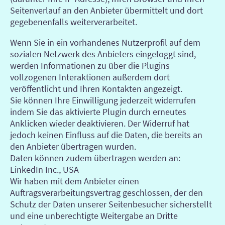
Seitenverlauf an den Anbieter übermittelt und dort
gegebenenfalls weiterverarbeitet.
Wenn Sie in ein vorhandenes Nutzerprofil auf dem
sozialen Netzwerk des Anbieters eingeloggt sind,
werden Informationen zu über die Plugins
vollzogenen Interaktionen außerdem dort
veröffentlicht und Ihren Kontakten angezeigt.
Sie können Ihre Einwilligung jederzeit widerrufen
indem Sie das aktivierte Plugin durch erneutes
Anklicken wieder deaktivieren. Der Widerruf hat
jedoch keinen Einfluss auf die Daten, die bereits an
den Anbieter übertragen wurden.
Daten können zudem übertragen werden an:
LinkedIn Inc., USA
Wir haben mit dem Anbieter einen
Auftragsverarbeitungsvertrag geschlossen, der den
Schutz der Daten unserer Seitenbesucher sicherstellt
und eine unberechtigte Weitergabe an Dritte