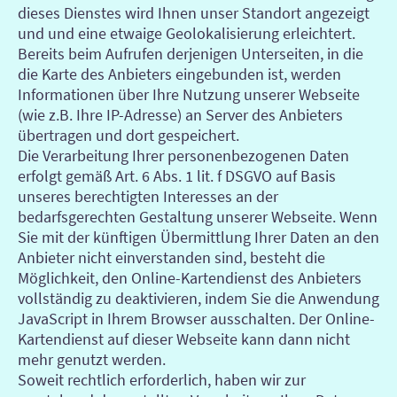
dieses Dienstes wird Ihnen unser Standort angezeigt
und und eine etwaige Geolokalisierung erleichtert.
Bereits beim Aufrufen derjenigen Unterseiten, in die
die Karte des Anbieters eingebunden ist, werden
Informationen über Ihre Nutzung unserer Webseite
(wie z.B. Ihre IP-Adresse) an Server des Anbieters
übertragen und dort gespeichert.
Die Verarbeitung Ihrer personenbezogenen Daten
erfolgt gemäß Art. 6 Abs. 1 lit. f DSGVO auf Basis
unseres berechtigten Interesses an der
bedarfsgerechten Gestaltung unserer Webseite. Wenn
Sie mit der künftigen Übermittlung Ihrer Daten an den
Anbieter nicht einverstanden sind, besteht die
Möglichkeit, den Online-Kartendienst des Anbieters
vollständig zu deaktivieren, indem Sie die Anwendung
JavaScript in Ihrem Browser ausschalten. Der Online-
Kartendienst auf dieser Webseite kann dann nicht
mehr genutzt werden.
Soweit rechtlich erforderlich, haben wir zur