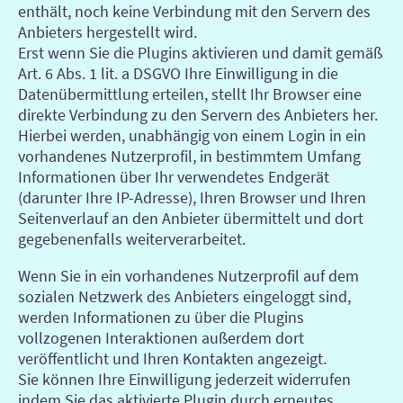
enthält, noch keine Verbindung mit den Servern des
Anbieters hergestellt wird.
Erst wenn Sie die Plugins aktivieren und damit gemäß
Art. 6 Abs. 1 lit. a DSGVO Ihre Einwilligung in die
Datenübermittlung erteilen, stellt Ihr Browser eine
direkte Verbindung zu den Servern des Anbieters her.
Hierbei werden, unabhängig von einem Login in ein
vorhandenes Nutzerprofil, in bestimmtem Umfang
Informationen über Ihr verwendetes Endgerät
(darunter Ihre IP-Adresse), Ihren Browser und Ihren
Seitenverlauf an den Anbieter übermittelt und dort
gegebenenfalls weiterverarbeitet.
Wenn Sie in ein vorhandenes Nutzerprofil auf dem
sozialen Netzwerk des Anbieters eingeloggt sind,
werden Informationen zu über die Plugins
vollzogenen Interaktionen außerdem dort
veröffentlicht und Ihren Kontakten angezeigt.
Sie können Ihre Einwilligung jederzeit widerrufen
indem Sie das aktivierte Plugin durch erneutes