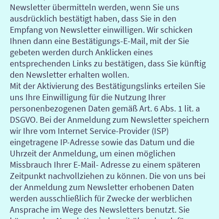
Newsletter übermitteln werden, wenn Sie uns
ausdrücklich bestätigt haben, dass Sie in den
Empfang von Newsletter einwilligen. Wir schicken
Ihnen dann eine Bestätigungs-E-Mail, mit der Sie
gebeten werden durch Anklicken eines
entsprechenden Links zu bestätigen, dass Sie künftig
den Newsletter erhalten wollen.
Mit der Aktivierung des Bestätigungslinks erteilen Sie
uns Ihre Einwilligung für die Nutzung Ihrer
personenbezogenen Daten gemäß Art. 6 Abs. 1 lit. a
DSGVO. Bei der Anmeldung zum Newsletter speichern
wir Ihre vom Internet Service-Provider (ISP)
eingetragene IP-Adresse sowie das Datum und die
Uhrzeit der Anmeldung, um einen möglichen
Missbrauch Ihrer E-Mail- Adresse zu einem späteren
Zeitpunkt nachvollziehen zu können. Die von uns bei
der Anmeldung zum Newsletter erhobenen Daten
werden ausschließlich für Zwecke der werblichen
Ansprache im Wege des Newsletters benutzt. Sie