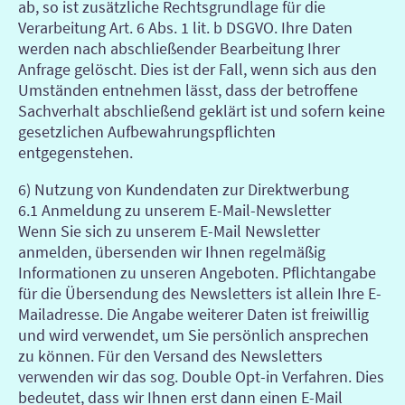
ab, so ist zusätzliche Rechtsgrundlage für die
Verarbeitung Art. 6 Abs. 1 lit. b DSGVO. Ihre Daten
werden nach abschließender Bearbeitung Ihrer
Anfrage gelöscht. Dies ist der Fall, wenn sich aus den
Umständen entnehmen lässt, dass der betroffene
Sachverhalt abschließend geklärt ist und sofern keine
gesetzlichen Aufbewahrungspflichten
entgegenstehen.
6) Nutzung von Kundendaten zur Direktwerbung
6.1 Anmeldung zu unserem E-Mail-Newsletter
Wenn Sie sich zu unserem E-Mail Newsletter
anmelden, übersenden wir Ihnen regelmäßig
Informationen zu unseren Angeboten. Pflichtangabe
für die Übersendung des Newsletters ist allein Ihre E-
Mailadresse. Die Angabe weiterer Daten ist freiwillig
und wird verwendet, um Sie persönlich ansprechen
zu können. Für den Versand des Newsletters
verwenden wir das sog. Double Opt-in Verfahren. Dies
bedeutet, dass wir Ihnen erst dann einen E-Mail