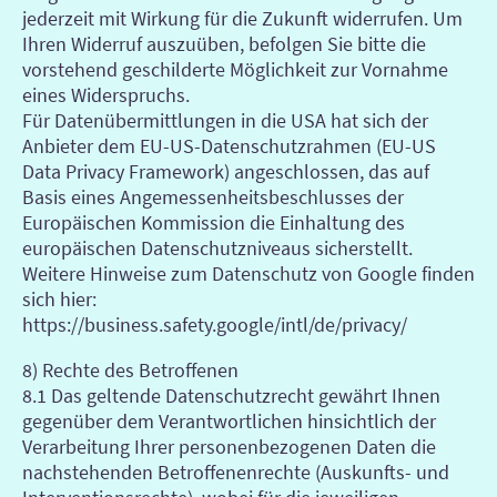
jederzeit mit Wirkung für die Zukunft widerrufen. Um
Ihren Widerruf auszuüben, befolgen Sie bitte die
vorstehend geschilderte Möglichkeit zur Vornahme
eines Widerspruchs.
Für Datenübermittlungen in die USA hat sich der
Anbieter dem EU-US-Datenschutzrahmen (EU-US
Data Privacy Framework) angeschlossen, das auf
Basis eines Angemessenheitsbeschlusses der
Europäischen Kommission die Einhaltung des
europäischen Datenschutzniveaus sicherstellt.
Weitere Hinweise zum Datenschutz von Google finden
sich hier:
https://business.safety.google/intl/de/privacy/
8) Rechte des Betroffenen
8.1 Das geltende Datenschutzrecht gewährt Ihnen
gegenüber dem Verantwortlichen hinsichtlich der
Verarbeitung Ihrer personenbezogenen Daten die
nachstehenden Betroffenenrechte (Auskunfts- und