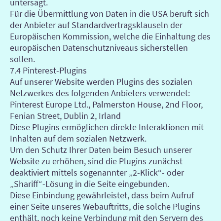
untersagt.
Für die Übermittlung von Daten in die USA beruft sich
der Anbieter auf Standardvertragsklauseln der
Europäischen Kommission, welche die Einhaltung des
europäischen Datenschutzniveaus sicherstellen
sollen.
7.4 Pinterest-Plugins
Auf unserer Website werden Plugins des sozialen
Netzwerkes des folgenden Anbieters verwendet:
Pinterest Europe Ltd., Palmerston House, 2nd Floor,
Fenian Street, Dublin 2, Irland
Diese Plugins ermöglichen direkte Interaktionen mit
Inhalten auf dem sozialen Netzwerk.
Um den Schutz Ihrer Daten beim Besuch unserer
Website zu erhöhen, sind die Plugins zunächst
deaktiviert mittels sogenannter „2-Klick“- oder
„Shariff“-Lösung in die Seite eingebunden.
Diese Einbindung gewährleistet, dass beim Aufruf
einer Seite unseres Webauftritts, die solche Plugins
enthält, noch keine Verbindung mit den Servern des