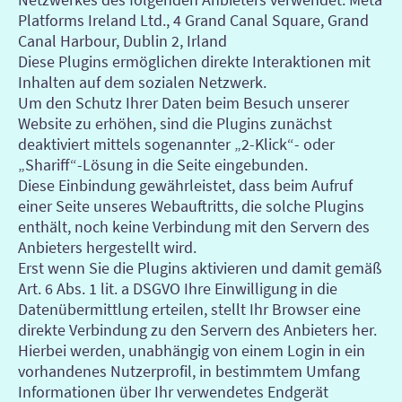
Platforms Ireland Ltd., 4 Grand Canal Square, Grand
Canal Harbour, Dublin 2, Irland
Diese Plugins ermöglichen direkte Interaktionen mit
Inhalten auf dem sozialen Netzwerk.
Um den Schutz Ihrer Daten beim Besuch unserer
Website zu erhöhen, sind die Plugins zunächst
deaktiviert mittels sogenannter „2-Klick“- oder
„Shariff“-Lösung in die Seite eingebunden.
Diese Einbindung gewährleistet, dass beim Aufruf
einer Seite unseres Webauftritts, die solche Plugins
enthält, noch keine Verbindung mit den Servern des
Anbieters hergestellt wird.
Erst wenn Sie die Plugins aktivieren und damit gemäß
Art. 6 Abs. 1 lit. a DSGVO Ihre Einwilligung in die
Datenübermittlung erteilen, stellt Ihr Browser eine
direkte Verbindung zu den Servern des Anbieters her.
Hierbei werden, unabhängig von einem Login in ein
vorhandenes Nutzerprofil, in bestimmtem Umfang
Informationen über Ihr verwendetes Endgerät