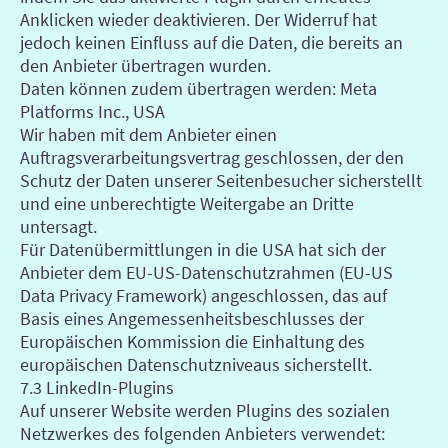
Anklicken wieder deaktivieren. Der Widerruf hat
jedoch keinen Einfluss auf die Daten, die bereits an
den Anbieter übertragen wurden.
Daten können zudem übertragen werden: Meta
Platforms Inc., USA
Wir haben mit dem Anbieter einen
Auftragsverarbeitungsvertrag geschlossen, der den
Schutz der Daten unserer Seitenbesucher sicherstellt
und eine unberechtigte Weitergabe an Dritte
untersagt.
Für Datenübermittlungen in die USA hat sich der
Anbieter dem EU-US-Datenschutzrahmen (EU-US
Data Privacy Framework) angeschlossen, das auf
Basis eines Angemessenheitsbeschlusses der
Europäischen Kommission die Einhaltung des
europäischen Datenschutzniveaus sicherstellt.
7.3 LinkedIn-Plugins
Auf unserer Website werden Plugins des sozialen
Netzwerkes des folgenden Anbieters verwendet: