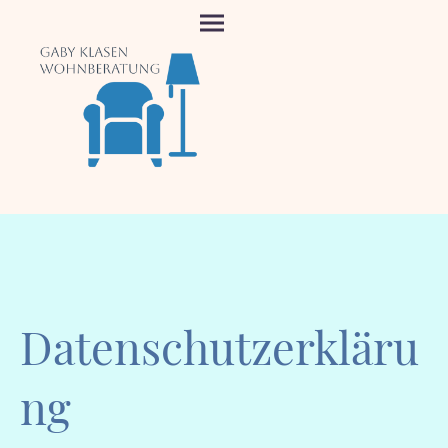
Datenschutzerkläru
ng