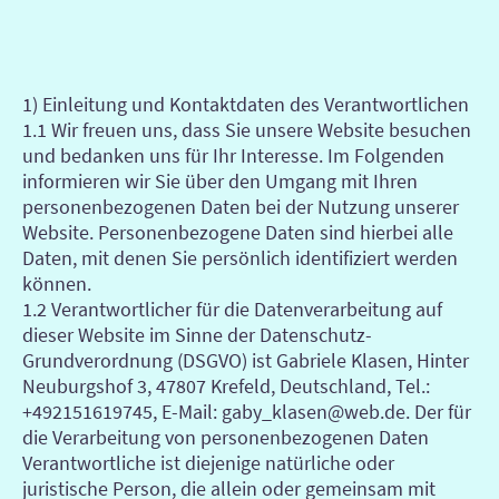
1) Einleitung und Kontaktdaten des Verantwortlichen
1.1 Wir freuen uns, dass Sie unsere Website besuchen
und bedanken uns für Ihr Interesse. Im Folgenden
informieren wir Sie über den Umgang mit Ihren
personenbezogenen Daten bei der Nutzung unserer
Website. Personenbezogene Daten sind hierbei alle
Daten, mit denen Sie persönlich identifiziert werden
können.
1.2 Verantwortlicher für die Datenverarbeitung auf
dieser Website im Sinne der Datenschutz-
Grundverordnung (DSGVO) ist Gabriele Klasen, Hinter
Neuburgshof 3, 47807 Krefeld, Deutschland, Tel.:
+492151619745, E-Mail: gaby_klasen@web.de. Der für
die Verarbeitung von personenbezogenen Daten
Verantwortliche ist diejenige natürliche oder
juristische Person, die allein oder gemeinsam mit