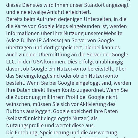
dieses Dienstes wird Ihnen unser Standort angezeigt
und eine etwaige Anfahrt erleichtert.
Bereits beim Aufrufen derjenigen Unterseiten, in die
die Karte von Google Maps eingebunden ist, werden
Informationen über Ihre Nutzung unserer Website
(wie z.B. Ihre IP-Adresse) an Server von Google
übertragen und dort gespeichert, hierbei kann es
auch zu einer Übermittlung an die Server der Google
LLC. in den USA kommen. Dies erfolgt unabhängig
davon, ob Google ein Nutzerkonto bereitstellt, über
das Sie eingeloggt sind oder ob ein Nutzerkonto
besteht. Wenn Sie bei Google eingeloggt sind, werden
Ihre Daten direkt Ihrem Konto zugeordnet. Wenn Sie
die Zuordnung mit Ihrem Profil bei Google nicht
wünschen, müssen Sie sich vor Aktivierung des
Buttons ausloggen. Google speichert Ihre Daten
(selbst für nicht eingeloggte Nutzer) als
Nutzungsprofile und wertet diese aus.
Die Erhebung, Speicherung und die Auswertung