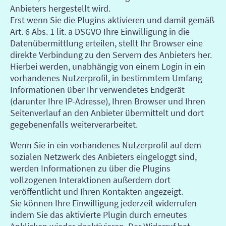
Anbieters hergestellt wird.
Erst wenn Sie die Plugins aktivieren und damit gemäß
Art. 6 Abs. 1 lit. a DSGVO Ihre Einwilligung in die
Datenübermittlung erteilen, stellt Ihr Browser eine
direkte Verbindung zu den Servern des Anbieters her.
Hierbei werden, unabhängig von einem Login in ein
vorhandenes Nutzerprofil, in bestimmtem Umfang
Informationen über Ihr verwendetes Endgerät
(darunter Ihre IP-Adresse), Ihren Browser und Ihren
Seitenverlauf an den Anbieter übermittelt und dort
gegebenenfalls weiterverarbeitet.
Wenn Sie in ein vorhandenes Nutzerprofil auf dem
sozialen Netzwerk des Anbieters eingeloggt sind,
werden Informationen zu über die Plugins
vollzogenen Interaktionen außerdem dort
veröffentlicht und Ihren Kontakten angezeigt.
Sie können Ihre Einwilligung jederzeit widerrufen
indem Sie das aktivierte Plugin durch erneutes