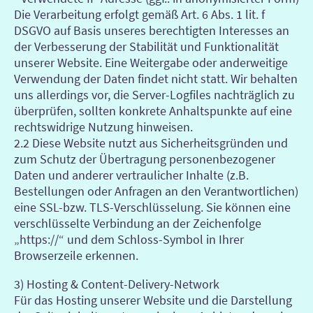
Die Verarbeitung erfolgt gemäß Art. 6 Abs. 1 lit. f
DSGVO auf Basis unseres berechtigten Interesses an
der Verbesserung der Stabilität und Funktionalität
unserer Website. Eine Weitergabe oder anderweitige
Verwendung der Daten findet nicht statt. Wir behalten
uns allerdings vor, die Server-Logfiles nachträglich zu
überprüfen, sollten konkrete Anhaltspunkte auf eine
rechtswidrige Nutzung hinweisen.
2.2 Diese Website nutzt aus Sicherheitsgründen und
zum Schutz der Übertragung personenbezogener
Daten und anderer vertraulicher Inhalte (z.B.
Bestellungen oder Anfragen an den Verantwortlichen)
eine SSL-bzw. TLS-Verschlüsselung. Sie können eine
verschlüsselte Verbindung an der Zeichenfolge
„https://“ und dem Schloss-Symbol in Ihrer
Browserzeile erkennen.
3) Hosting & Content-Delivery-Network
Für das Hosting unserer Website und die Darstellung