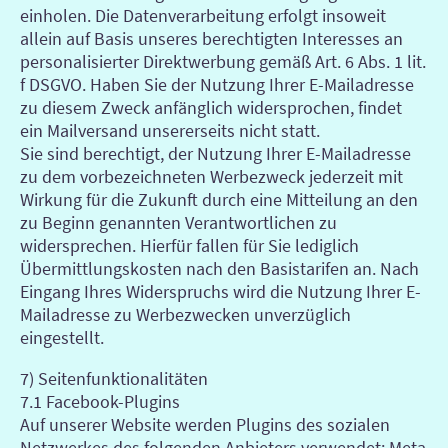
einholen. Die Datenverarbeitung erfolgt insoweit
allein auf Basis unseres berechtigten Interesses an
personalisierter Direktwerbung gemäß Art. 6 Abs. 1 lit.
f DSGVO. Haben Sie der Nutzung Ihrer E-Mailadresse
zu diesem Zweck anfänglich widersprochen, findet
ein Mailversand unsererseits nicht statt.
Sie sind berechtigt, der Nutzung Ihrer E-Mailadresse
zu dem vorbezeichneten Werbezweck jederzeit mit
Wirkung für die Zukunft durch eine Mitteilung an den
zu Beginn genannten Verantwortlichen zu
widersprechen. Hierfür fallen für Sie lediglich
Übermittlungskosten nach den Basistarifen an. Nach
Eingang Ihres Widerspruchs wird die Nutzung Ihrer E-
Mailadresse zu Werbezwecken unverzüglich
eingestellt.
7) Seitenfunktionalitäten
7.1 Facebook-Plugins
Auf unserer Website werden Plugins des sozialen
Netzwerkes des folgenden Anbieters verwendet: Meta