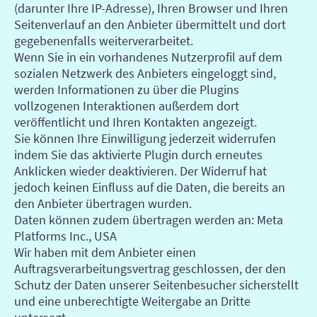
(darunter Ihre IP-Adresse), Ihren Browser und Ihren
Seitenverlauf an den Anbieter übermittelt und dort
gegebenenfalls weiterverarbeitet.
Wenn Sie in ein vorhandenes Nutzerprofil auf dem
sozialen Netzwerk des Anbieters eingeloggt sind,
werden Informationen zu über die Plugins
vollzogenen Interaktionen außerdem dort
veröffentlicht und Ihren Kontakten angezeigt.
Sie können Ihre Einwilligung jederzeit widerrufen
indem Sie das aktivierte Plugin durch erneutes
Anklicken wieder deaktivieren. Der Widerruf hat
jedoch keinen Einfluss auf die Daten, die bereits an
den Anbieter übertragen wurden.
Daten können zudem übertragen werden an: Meta
Platforms Inc., USA
Wir haben mit dem Anbieter einen
Auftragsverarbeitungsvertrag geschlossen, der den
Schutz der Daten unserer Seitenbesucher sicherstellt
und eine unberechtigte Weitergabe an Dritte