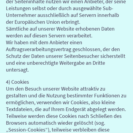
der Seiteninhalte nutzen wir einen Anbieter, der seine
Leistungen selbst oder durch ausgewählte Sub-
Unternehmer ausschließlich auf Servern innerhalb
der Europäischen Union erbringt.
Sämtliche auf unserer Website erhobenen Daten
werden auf diesen Servern verarbeitet.
Wir haben mit dem Anbieter einen
Auftragsverarbeitungsvertrag geschlossen, der den
Schutz der Daten unserer Seitenbesucher sicherstellt
und eine unberechtigte Weitergabe an Dritte
untersagt.
4) Cookies
Um den Besuch unserer Website attraktiv zu
gestalten und die Nutzung bestimmter Funktionen zu
ermöglichen, verwenden wir Cookies, also kleine
Textdateien, die auf Ihrem Endgerät abgelegt werden.
Teilweise werden diese Cookies nach Schließen des
Browsers automatisch wieder gelöscht (sog.
„Session-Cookies“), teilweise verbleiben diese