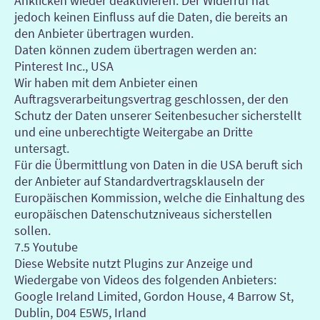
Anklicken wieder deaktivieren. Der Widerruf hat
jedoch keinen Einfluss auf die Daten, die bereits an
den Anbieter übertragen wurden.
Daten können zudem übertragen werden an:
Pinterest Inc., USA
Wir haben mit dem Anbieter einen
Auftragsverarbeitungsvertrag geschlossen, der den
Schutz der Daten unserer Seitenbesucher sicherstellt
und eine unberechtigte Weitergabe an Dritte
untersagt.
Für die Übermittlung von Daten in die USA beruft sich
der Anbieter auf Standardvertragsklauseln der
Europäischen Kommission, welche die Einhaltung des
europäischen Datenschutzniveaus sicherstellen
sollen.
7.5 Youtube
Diese Website nutzt Plugins zur Anzeige und
Wiedergabe von Videos des folgenden Anbieters:
Google Ireland Limited, Gordon House, 4 Barrow St,
Dublin, D04 E5W5, Irland