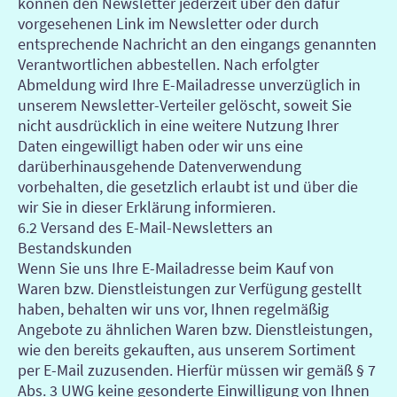
können den Newsletter jederzeit über den dafür
vorgesehenen Link im Newsletter oder durch
entsprechende Nachricht an den eingangs genannten
Verantwortlichen abbestellen. Nach erfolgter
Abmeldung wird Ihre E-Mailadresse unverzüglich in
unserem Newsletter-Verteiler gelöscht, soweit Sie
nicht ausdrücklich in eine weitere Nutzung Ihrer
Daten eingewilligt haben oder wir uns eine
darüberhinausgehende Datenverwendung
vorbehalten, die gesetzlich erlaubt ist und über die
wir Sie in dieser Erklärung informieren.
6.2 Versand des E-Mail-Newsletters an
Bestandskunden
Wenn Sie uns Ihre E-Mailadresse beim Kauf von
Waren bzw. Dienstleistungen zur Verfügung gestellt
haben, behalten wir uns vor, Ihnen regelmäßig
Angebote zu ähnlichen Waren bzw. Dienstleistungen,
wie den bereits gekauften, aus unserem Sortiment
per E-Mail zuzusenden. Hierfür müssen wir gemäß § 7
Abs. 3 UWG keine gesonderte Einwilligung von Ihnen