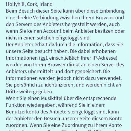
Hollyhill, Cork, Irland
Beim Besuch dieser Seite kann über diese Einbindung
eine direkte Verbindung zwischen Ihrem Browser und
den Servern des Anbieters hergestellt werden, auch
wenn Sie keinen Account beim Anbieter besitzen oder
nicht in einen solchen eingeloggt sind.
Der Anbieter erhält dadurch die Information, dass Sie
unsere Seite besucht haben. Die dabei erhobenen
Informationen (ggf. einschließlich Ihrer IP-Adresse)
werden von Ihrem Browser direkt an einen Server des
Anbieters übermittelt und dort gespeichert. Die
Informationen werden jedoch nicht dazu verwendet,
Sie persönlich zu identifizieren, und werden nicht an
Dritte weitergegeben.
Wenn Sie einen Musiktitel über die entsprechende
Funktion wiedergeben, während Sie in einem
Benutzerkonto des Anbieters eingeloggt sind, kann
der Anbieter den Besuch unserer Seite diesem Konto
zuordnen. Wenn Sie eine Zuordnung zu Ihrem Konto