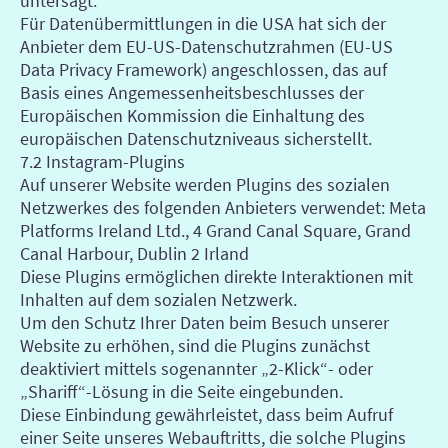
untersagt.
Für Datenübermittlungen in die USA hat sich der
Anbieter dem EU-US-Datenschutzrahmen (EU-US
Data Privacy Framework) angeschlossen, das auf
Basis eines Angemessenheitsbeschlusses der
Europäischen Kommission die Einhaltung des
europäischen Datenschutzniveaus sicherstellt.
7.2 Instagram-Plugins
Auf unserer Website werden Plugins des sozialen
Netzwerkes des folgenden Anbieters verwendet: Meta
Platforms Ireland Ltd., 4 Grand Canal Square, Grand
Canal Harbour, Dublin 2 Irland
Diese Plugins ermöglichen direkte Interaktionen mit
Inhalten auf dem sozialen Netzwerk.
Um den Schutz Ihrer Daten beim Besuch unserer
Website zu erhöhen, sind die Plugins zunächst
deaktiviert mittels sogenannter „2-Klick“- oder
„Shariff“-Lösung in die Seite eingebunden.
Diese Einbindung gewährleistet, dass beim Aufruf
einer Seite unseres Webauftritts, die solche Plugins