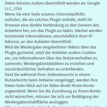
Daten können zudem übermittelt werden an: Google
LLC., USA
Wenn Sie eine Seite unseres Internetauftritts
aufrufen, die ein solches Plugin enthält, stellt Ihr
Browser eine direkte Verbindung zu den Servern des
Anbieters her, um das Plugin zu laden. Hierbei werden
bestimmte Informationen, einschließlich Ihrer IP-
Adresse, an den Anbieter übermittelt.
Wird die Wiedergabe eingebetteter Videos über das
Plugin gestartet, setzt der Anbieter zudem Cookies
ein, um Informationen über das Nutzerverhalten zu
sammeln, Wiedergabestatistiken zu erstellen und
missbräuchliches Verhalten zu unterbinden.
Sind Sie während Ihres Seitenbesuchs in einem
Nutzerkonto beim Anbieter eingeloggt, werden Ihre
Daten beim Klick auf ein Video direkt Ihrem Konto
zugeordnet. Wenn Sie die Zuordnung zu Ihrem Konto
nicht wünschen, müssen Sie sich vor Betätigung der
Wiedergabeschaltfläche ausloggen.