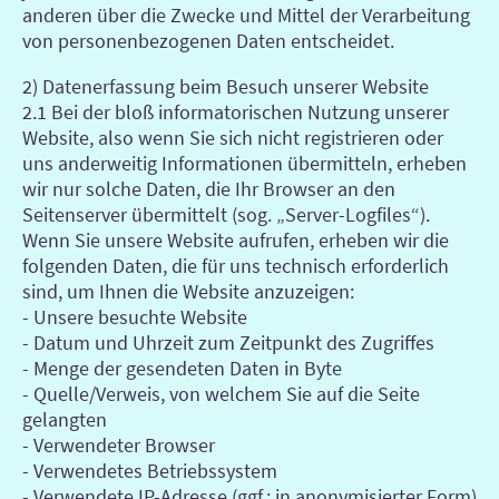
anderen über die Zwecke und Mittel der Verarbeitung
von personenbezogenen Daten entscheidet.
2) Datenerfassung beim Besuch unserer Website
2.1 Bei der bloß informatorischen Nutzung unserer
Website, also wenn Sie sich nicht registrieren oder
uns anderweitig Informationen übermitteln, erheben
wir nur solche Daten, die Ihr Browser an den
Seitenserver übermittelt (sog. „Server-Logfiles“).
Wenn Sie unsere Website aufrufen, erheben wir die
folgenden Daten, die für uns technisch erforderlich
sind, um Ihnen die Website anzuzeigen:
- Unsere besuchte Website
- Datum und Uhrzeit zum Zeitpunkt des Zugriffes
- Menge der gesendeten Daten in Byte
- Quelle/Verweis, von welchem Sie auf die Seite
gelangten
- Verwendeter Browser
- Verwendetes Betriebssystem
- Verwendete IP-Adresse (ggf.: in anonymisierter Form)